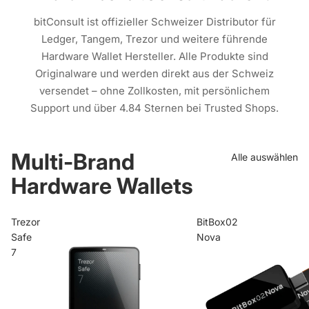
bitConsult ist offizieller Schweizer Distributor für
Ledger, Tangem, Trezor und weitere führende
Hardware Wallet Hersteller. Alle Produkte sind
Originalware und werden direkt aus der Schweiz
versendet – ohne Zollkosten, mit persönlichem
Support und über 4.84 Sternen bei Trusted Shops.
Multi-Brand
Alle auswählen
Hardware Wallets
Trezor
BitBox02
Safe
Nova
7