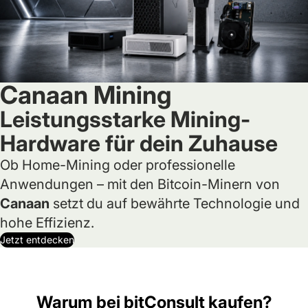
Canaan Mining
Leistungsstarke Mining-
Hardware für dein Zuhause
Ob Home-Mining oder professionelle
Anwendungen – mit den Bitcoin-Minern von
Canaan
setzt du auf bewährte Technologie und
hohe Effizienz.
Jetzt entdecken
Warum bei bitConsult kaufen?