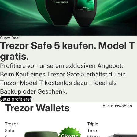
Super Deall
Trezor Safe 5 kaufen. Model T
gratis.
Profitiere von unserem exklusiven Angebot:
Beim Kauf eines Trezor Safe 5 erhältst du ein
Trezor Model T kostenlos dazu – ideal als
Backup oder Geschenk.
Jetzt profitieren
Trezor Wallets
Alle auswählen
Trezor
Triple
Safe
Trezor