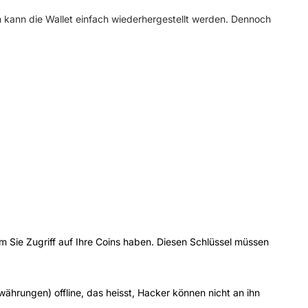
n kann die Wallet einfach wiederhergestellt werden. Dennoch
m Sie Zugriff auf Ihre Coins haben. Diesen Schlüssel müssen
hrungen) offline, das heisst, Hacker können nicht an ihn