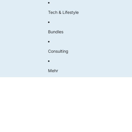
Tech & Lifestyle
Bundles
Consulting
Mehr