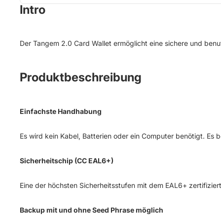
Intro
Der Tangem 2.0 Card Wallet ermöglicht eine sichere und benut
Produktbeschreibung
Einfachste Handhabung
Es wird kein Kabel, Batterien oder ein Computer benötigt. Es be
Sicherheitschip (CC EAL6+)
Eine der höchsten Sicherheitsstufen mit dem EAL6+ zertifizier
Backup mit und ohne Seed Phrase möglich