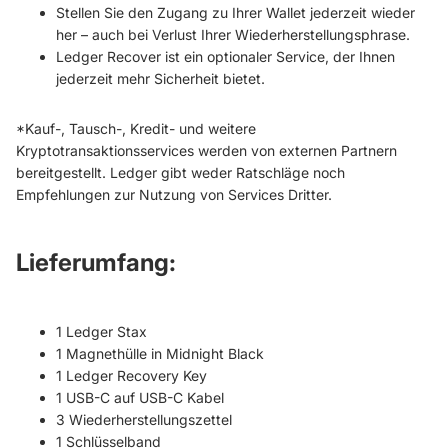
Stellen Sie den Zugang zu Ihrer Wallet jederzeit wieder
her – auch bei Verlust Ihrer Wiederherstellungsphrase.
Ledger Recover ist ein optionaler Service, der Ihnen
jederzeit mehr Sicherheit bietet.
*Kauf-, Tausch-, Kredit- und weitere
Kryptotransaktionsservices werden von externen Partnern
bereitgestellt. Ledger gibt weder Ratschläge noch
Empfehlungen zur Nutzung von Services Dritter.
Lieferumfang
:
1 Ledger Stax
1 Magnethülle in Midnight Black
1 Ledger Recovery Key
1 USB-C auf USB-C Kabel
3 Wiederherstellungszettel
1 Schlüsselband