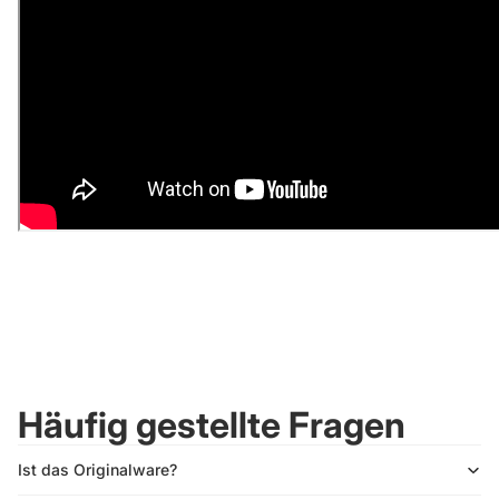
Häufig gestellte Fragen
Ist das Originalware?