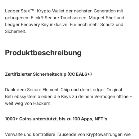
Ledger Stax™: Krypto-Wallet der nächsten Generation mit
gebogenem E Ink® Secure Touchscreen. Magnet Shell und
Ledger Recovery Key inklusive. Für noch mehr Schutz und
Sicherheit.
Produktbeschreibung
Zertifizierter Sicherheitschip (CC EAL6+)
Dank dem Secure Element-Chip und dem Ledger-Original
Betriebssystem bleiben die Keys zu deinem Vermögen offline –
weit weg von Hackern.
1000+ Coins unterstützt, bis zu 100 Apps, NFT's
Verwalte und kontrolliere Tausende von Kryptowährungen wie