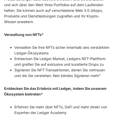
und sich über den Wert Ihres Portfolios auf dem Laufenden
halten. Sie können auch auf verschiedene Web 3.0 dApps,
Produkte und Dienstleistungen zugreifen und Ihr Krypto-
Wissen erweitern.
Verwaltung von NFTs*
Verwalten Sie Ihre NFTs sicher innerhalb des verstärkten
Ledger-Ökosystems
Entdecken Sie Ledger Market, Ledgers NFT-Plattform
und greifen Sie auf exklusive und kuratierte Drops zu
Signieren Sie NFT-Transaktionen, denen Sie vertrauen
und die Sie verstehen: Kein blindes Signieren mehr"
Entdecken Sie das Erlebnis mit Ledger, indem Sie unserem
Ökosystem beitreten*
Erfahren Sie mehr über NFTs, DeFi und mehr direkt von
Experten der Ledger Academy