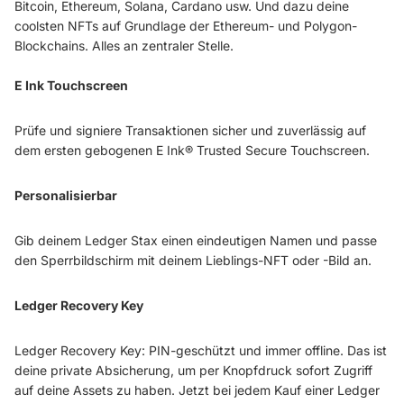
Bitcoin, Ethereum, Solana, Cardano usw. Und dazu deine
coolsten NFTs auf Grundlage der Ethereum- und Polygon-
Blockchains. Alles an zentraler Stelle.
E Ink Touchscreen
Prüfe und signiere Transaktionen sicher und zuverlässig auf
dem ersten gebogenen E Ink® Trusted Secure Touchscreen.
Personalisierbar
Gib deinem Ledger Stax einen eindeutigen Namen und passe
den Sperrbildschirm mit deinem Lieblings-NFT oder -Bild an.
Ledger Recovery Key
Ledger Recovery Key: PIN-geschützt und immer offline. Das ist
deine private Absicherung, um per Knopfdruck sofort Zugriff
auf deine Assets zu haben. Jetzt bei jedem Kauf einer Ledger