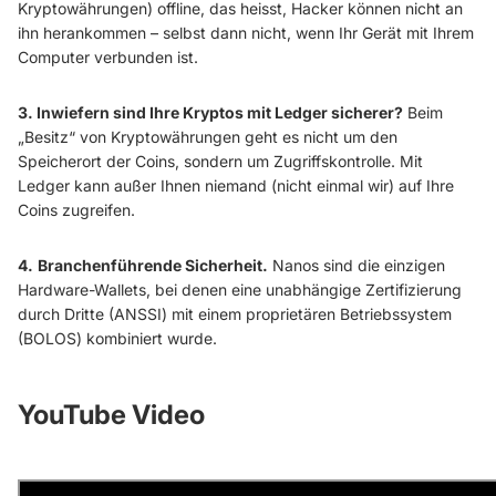
Kryptowährungen) offline, das heisst, Hacker können nicht an
ihn herankommen – selbst dann nicht, wenn Ihr Gerät mit Ihrem
Computer verbunden ist.
3. Inwiefern sind Ihre Kryptos mit Ledger sicherer?
Beim
„Besitz“ von Kryptowährungen geht es nicht um den
Speicherort der Coins, sondern um Zugriffskontrolle. Mit
Ledger kann außer Ihnen niemand (nicht einmal wir) auf Ihre
Coins zugreifen.
4.
Branchenführende Sicherheit.
Nanos sind die einzigen
Hardware-Wallets, bei denen eine unabhängige Zertifizierung
durch Dritte (ANSSI) mit einem proprietären Betriebssystem
(BOLOS) kombiniert wurde.
YouTube Video