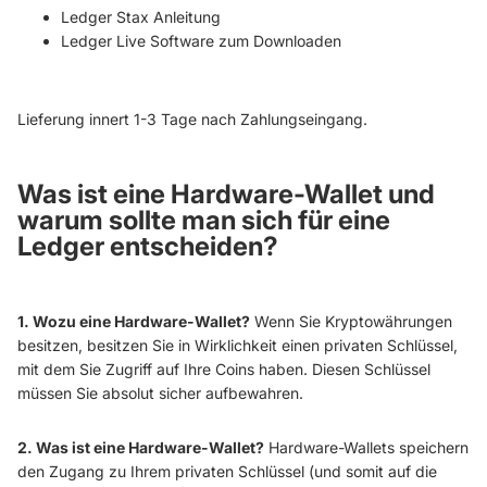
Ledger Stax Anleitung
Ledger Live Software zum Downloaden
Lieferung innert 1-3 Tage nach Zahlungseingang.
Was ist eine Hardware-Wallet und
warum sollte man sich für eine
Ledger entscheiden?
1. Wozu eine Hardware-Wallet?
Wenn Sie Kryptowährungen
besitzen, besitzen Sie in Wirklichkeit einen privaten Schlüssel,
mit dem Sie Zugriff auf Ihre Coins haben. Diesen Schlüssel
müssen Sie absolut sicher aufbewahren.
2. Was ist eine Hardware-Wallet?
Hardware-Wallets speichern
den Zugang zu Ihrem privaten Schlüssel (und somit auf die