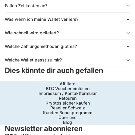
Fallen Zollkosten an?
Was wenn ich meine Wallet verliere?
Wie schnell wird geliefert?
Welche Zahlungsmethoden gibt es?
Welche Wallet passt zu mir?
Dies könnte dir auch gefallen
Affiliate
BTC Voucher einlösen
Impressum / Kontaktformular
Retouren
Kryptos sicher kaufen
Reseller Schweiz
Kunden Bonusprogramm
Über uns
Blog
Newsletter abonnieren