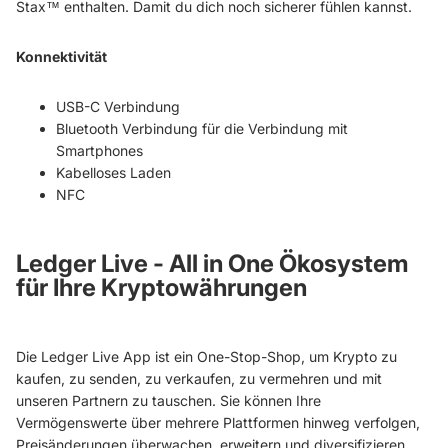
Stax™ enthalten. Damit du dich noch sicherer fühlen kannst.
Konnektivität
USB-C Verbindung
Bluetooth Verbindung für die Verbindung mit
Smartphones
Kabelloses Laden
NFC
Ledger Live - All in One Ökosystem
für Ihre Kryptowährungen
Die Ledger Live App ist ein One-Stop-Shop, um Krypto zu
kaufen, zu senden, zu verkaufen, zu vermehren und mit
unseren Partnern zu tauschen. Sie können Ihre
Vermögenswerte über mehrere Plattformen hinweg verfolgen,
Preisänderungen überwachen, erweitern und diversifizieren