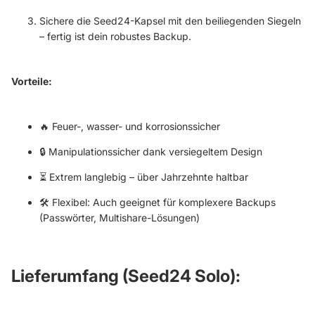
Sichere die Seed24-Kapsel mit den beiliegenden Siegeln
– fertig ist dein robustes Backup.
Vorteile:
🔥 Feuer-, wasser- und korrosionssicher
🔒 Manipulationssicher dank versiegeltem Design
⏳ Extrem langlebig – über Jahrzehnte haltbar
🛠 Flexibel: Auch geeignet für komplexere Backups
(Passwörter, Multishare-Lösungen)
Lieferumfang (Seed24 Solo):