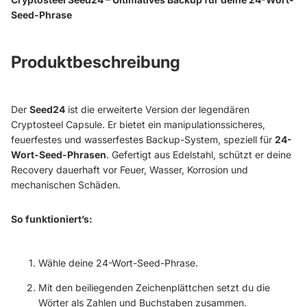
Seed-Phrase
Produktbeschreibung
Der
Seed24
ist die erweiterte Version der legendären
Cryptosteel Capsule. Er bietet ein manipulationssicheres,
feuerfestes und wasserfestes Backup-System, speziell für
24-
Wort-Seed-Phrasen
. Gefertigt aus Edelstahl, schützt er deine
Recovery dauerhaft vor Feuer, Wasser, Korrosion und
mechanischen Schäden.
So funktioniert’s:
Wähle deine 24-Wort-Seed-Phrase.
Mit den beiliegenden Zeichenplättchen setzt du die
Wörter als Zahlen und Buchstaben zusammen.