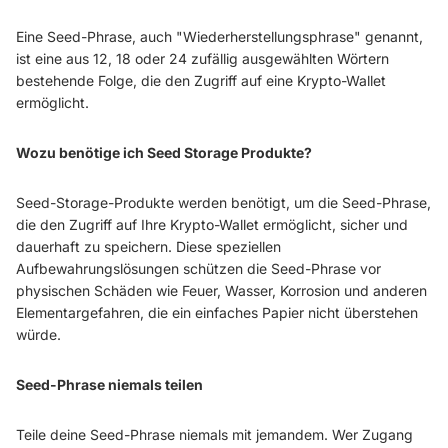
Eine Seed-Phrase, auch "Wiederherstellungsphrase" genannt,
ist eine aus 12, 18 oder 24 zufällig ausgewählten Wörtern
bestehende Folge, die den Zugriff auf eine Krypto-Wallet
ermöglicht.
Wozu benötige ich Seed Storage Produkte?
Seed-Storage-Produkte werden benötigt, um die Seed-Phrase,
die den Zugriff auf Ihre Krypto-Wallet ermöglicht, sicher und
dauerhaft zu speichern. Diese speziellen
Aufbewahrungslösungen schützen die Seed-Phrase vor
physischen Schäden wie Feuer, Wasser, Korrosion und anderen
Elementargefahren, die ein einfaches Papier nicht überstehen
würde.
Seed-Phrase niemals teilen
Teile deine Seed-Phrase niemals mit jemandem. Wer Zugang