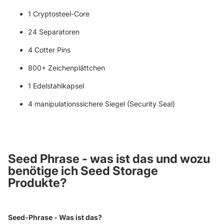
1 Cryptosteel-Core
24 Separatoren
4 Cotter Pins
800+ Zeichenplättchen
1 Edelstahlkapsel
4 manipulationssichere Siegel (Security Seal)
Seed Phrase - was ist das und wozu
benötige ich Seed Storage
Produkte?
Seed-Phrase - Was ist das?