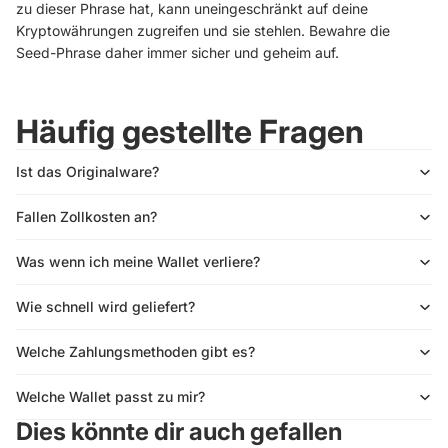
zu dieser Phrase hat, kann uneingeschränkt auf deine
Kryptowährungen zugreifen und sie stehlen. Bewahre die
Seed-Phrase daher immer sicher und geheim auf.
Häufig gestellte Fragen
Ist das Originalware?
Fallen Zollkosten an?
Was wenn ich meine Wallet verliere?
Wie schnell wird geliefert?
Welche Zahlungsmethoden gibt es?
Welche Wallet passt zu mir?
Dies könnte dir auch gefallen