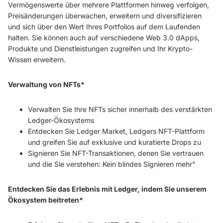
Vermögenswerte über mehrere Plattformen hinweg verfolgen,
Preisänderungen überwachen, erweitern und diversifizieren
und sich über den Wert Ihres Portfolios auf dem Laufenden
halten. Sie können auch auf verschiedene Web 3.0 dApps,
Produkte und Dienstleistungen zugreifen und Ihr Krypto-
Wissen erweitern.
Verwaltung von NFTs*
Verwalten Sie Ihre NFTs sicher innerhalb des verstärkten
Ledger-Ökosystems
Entdecken Sie Ledger Market, Ledgers NFT-Plattform
und greifen Sie auf exklusive und kuratierte Drops zu
Signieren Sie NFT-Transaktionen, denen Sie vertrauen
und die Sie verstehen: Kein blindes Signieren mehr"
Entdecken Sie das Erlebnis mit Ledger, indem Sie unserem
Ökosystem beitreten*