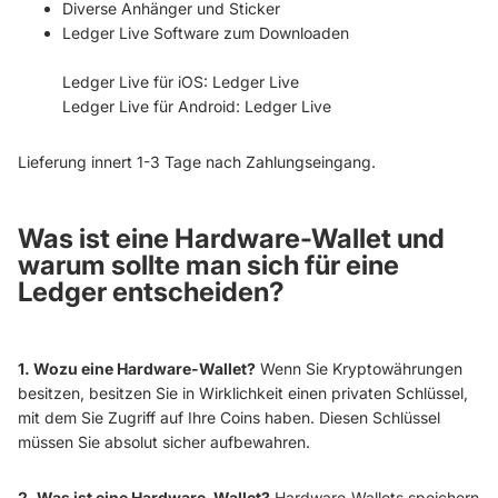
Diverse Anhänger und Sticker
Ledger Live Software zum Downloaden
Ledger Live für iOS:
Ledger Live
Ledger Live für Android:
Ledger Live
L
ieferung innert 1-3 Tage nach Zahlungseingang.
Was ist eine Hardware-Wallet und
warum sollte man sich für eine
Ledger entscheiden?
1. Wozu eine Hardware-Wallet?
Wenn Sie Kryptowährungen
besitzen, besitzen Sie in Wirklichkeit einen privaten Schlüssel,
mit dem Sie Zugriff auf Ihre Coins haben. Diesen Schlüssel
müssen Sie absolut sicher aufbewahren.
2. Was ist eine Hardware-Wallet?
Hardware-Wallets speichern