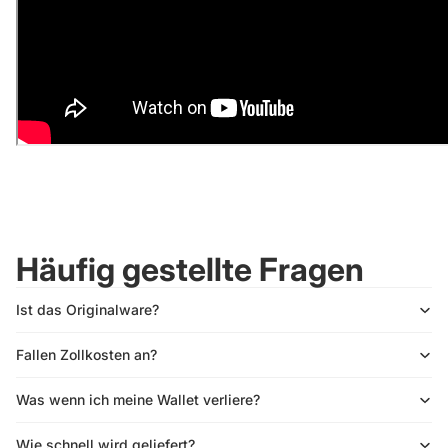
Häufig gestellte Fragen
Ist das Originalware?
Fallen Zollkosten an?
Was wenn ich meine Wallet verliere?
Wie schnell wird geliefert?