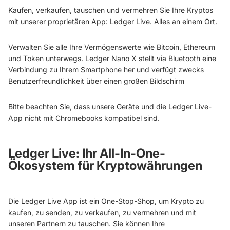
Kaufen, verkaufen, tauschen und vermehren Sie Ihre Kryptos
mit unserer proprietären App: Ledger Live. Alles an einem Ort.
Verwalten Sie alle Ihre Vermögenswerte wie Bitcoin, Ethereum
und Token unterwegs. Ledger Nano X stellt via Bluetooth eine
Verbindung zu Ihrem Smartphone her und verfügt zwecks
Benutzerfreundlichkeit über einen großen Bildschirm
Bitte beachten Sie, dass unsere Geräte und die Ledger Live-
App nicht mit Chromebooks kompatibel sind.
Ledger Live: Ihr All-In-One-
Ökosystem für Kryptowährungen
Die Ledger Live App ist ein One-Stop-Shop, um Krypto zu
kaufen, zu senden, zu verkaufen, zu vermehren und mit
unseren Partnern zu tauschen. Sie können Ihre