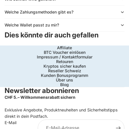
Welche Zahlungsmethoden gibt es?
Welche Wallet passt zu mir?
Dies könnte dir auch gefallen
Affiliate
BTC Voucher einlösen
Impressum / Kontaktformular
Retouren
Kryptos sicher kaufen
Reseller Schweiz
Kunden Bonusprogramm
Über uns
Blog
Newsletter abonnieren
CHF 5.– Willkommensrabatt sichern
Exklusive Angebote, Produktneuheiten und Sicherheitstipps
direkt in dein Postfach.
E-Mail