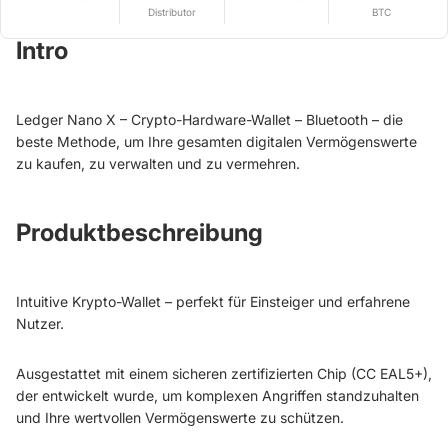
Distributor
BTC
Intro
Ledger Nano X – Crypto-Hardware-Wallet – Bluetooth – die
beste Methode, um Ihre gesamten digitalen Vermögenswerte
zu kaufen, zu verwalten und zu vermehren.
Produktbeschreibung
Intuitive Krypto-Wallet – perfekt für Einsteiger und erfahrene
Nutzer.
Ausgestattet mit einem sicheren zertifizierten Chip (CC EAL5+),
der entwickelt wurde, um komplexen Angriffen standzuhalten
und Ihre wertvollen Vermögenswerte zu schützen.