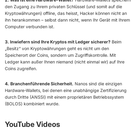
den Zugang zu Ihrem privaten Schlüssel (und somit auf die
Kryptowährungen) offline, das heisst, Hacker können nicht an
ihn herankommen – selbst dann nicht, wenn Ihr Gerät mit Ihrem
Computer verbunden ist.
3. Inwiefern sind Ihre Kryptos mit Ledger sicherer?
Beim
„Besitz“ von Kryptowährungen geht es nicht um den
Speicherort der Coins, sondern um Zugriffskontrolle. Mit
Ledger kann außer Ihnen niemand (nicht einmal wir) auf Ihre
Coins zugreifen.
4.
Branchenführende Sicherheit.
Nanos sind die einzigen
Hardware-Wallets, bei denen eine unabhängige Zertifizierung
durch Dritte (ANSSI) mit einem proprietären Betriebssystem
(BOLOS) kombiniert wurde.
YouTube Videos