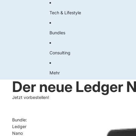
Tech & Lifestyle
Bundles
Consulting
Mehr
Der neue Ledger 
Jetzt vorbestellen!
Bundle:
Ledger
Nano