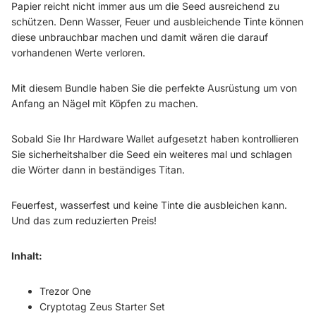
Papier reicht nicht immer aus um die Seed ausreichend zu
schützen. Denn Wasser, Feuer und ausbleichende Tinte können
diese unbrauchbar machen und damit wären die darauf
vorhandenen Werte verloren.
Mit diesem Bundle haben Sie die perfekte Ausrüstung um von
Anfang an Nägel mit Köpfen zu machen.
Sobald Sie Ihr Hardware Wallet aufgesetzt haben kontrollieren
Sie sicherheitshalber die Seed ein weiteres mal und schlagen
die Wörter dann in beständiges Titan.
Feuerfest, wasserfest und keine Tinte die ausbleichen kann.
Und das zum reduzierten Preis!
Inhalt:
Trezor One
Cryptotag Zeus Starter Set