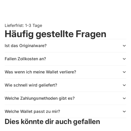
Lieferfrist: 1-3 Tage
Häufig gestellte Fragen
Ist das Originalware?
Fallen Zollkosten an?
Was wenn ich meine Wallet verliere?
Wie schnell wird geliefert?
Welche Zahlungsmethoden gibt es?
Welche Wallet passt zu mir?
Dies könnte dir auch gefallen