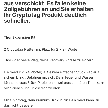
aus verschickt. E
s
fallen keine
Zollgebühren an und Sie erhalten
Ihr Cryptotag Produkt deutlich
schneller
.
Thor Expansion Kit
2 Cryptotag Platten mit Platz für 2 x 24 Worte
Thor - der beste Weg, deine Recovery Phrase zu sichern!
Die Seed (12-24 Wörter) auf einem einfachen Stück Papier zu
sichern bringt Gefahren mit sich. Denn Feuer und Wasser
können dieses Stück Papier ohne weiteres zerstören.Tinte kann
ausbleichen und unleserlich werden.
Mit Cryptotag, dem Premium Backup für Dein Seed kann Dir
das nicht passieren!