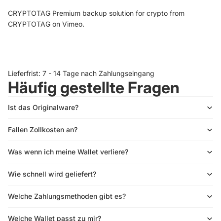
CRYPTOTAG Premium backup solution for crypto
from
CRYPTOTAG
on
Vimeo
.
Lieferfrist: 7 - 14 Tage nach Zahlungseingang
Häufig gestellte Fragen
Ist das Originalware?
Fallen Zollkosten an?
Was wenn ich meine Wallet verliere?
Wie schnell wird geliefert?
Welche Zahlungsmethoden gibt es?
Welche Wallet passt zu mir?