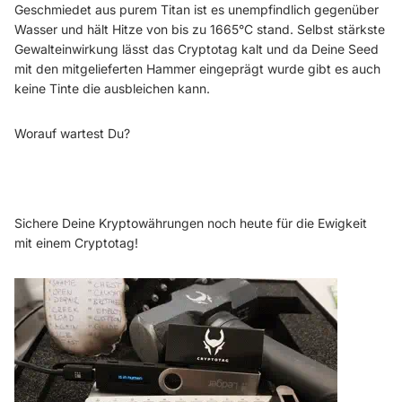
Geschmiedet aus purem Titan ist es unempfindlich gegenüber
Wasser und hält Hitze von bis zu 1665°C stand. Selbst stärkste
Gewalteinwirkung lässt das Cryptotag kalt und da Deine Seed
mit den mitgelieferten Hammer eingeprägt wurde gibt es auch
keine Tinte die ausbleichen kann.
Worauf wartest Du?
Sichere Deine Kryptowährungen noch heute für die Ewigkeit
mit einem Cryptotag!